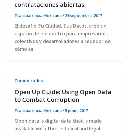
contrataciones abiertas.
Transparencia Mexicana
/
29 septiembre, 2017
El desafío Tu Ciudad, Tus Datos, creó un
espacio de encuentro para empresarios,
colectivos y desarrolladores alrededor de
cómo se
Comunicados
Open Up Guide: Using Open Data
to Combat Corruption
Transparencia Mexicana
/
5 junio, 2017
Open data is digital data that is made
available with the technical and legal