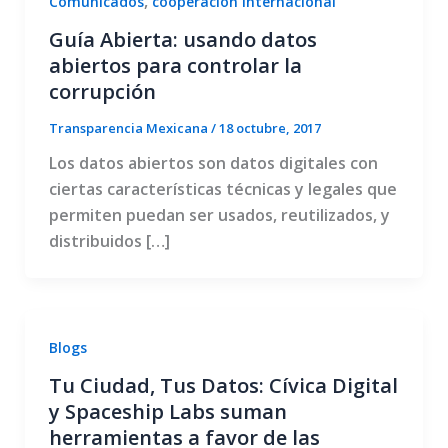
,
Comunicados
cooperación internacional
Guía Abierta: usando datos
abiertos para controlar la
corrupción
Transparencia Mexicana
/
18 octubre, 2017
Los datos abiertos son datos digitales con
ciertas características técnicas y legales que
permiten puedan ser usados, reutilizados, y
distribuidos […]
Blogs
Tu Ciudad, Tus Datos: Cívica Digital
y Spaceship Labs suman
herramientas a favor de las