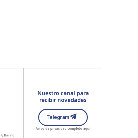
Nuestro canal para
recibir novedades
Telegram
Aviso de privacidad completo
aqui
4, Barrio