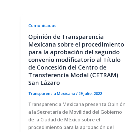
Comunicados
Opinión de Transparencia
Mexicana sobre el procedimiento
para la aprobación del segundo
convenio modificatorio al Título
de Concesión del Centro de
Transferencia Modal (CETRAM)
San Lázaro
Transparencia Mexicana
/
29 julio, 2022
Transparencia Mexicana presenta Opinión
a la Secretaría de Movilidad del Gobierno
de la Ciudad de México sobre el
procedimiento para la aprobación del