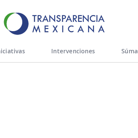
iciativas
Intervenciones
Súma