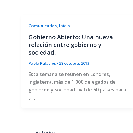
,
Comunicados
Inicio
Gobierno Abierto: Una nueva
relación entre gobierno y
sociedad.
Paola Palacios
/
28 octubre, 2013
Esta semana se reúnen en Londres,
Inglaterra, más de 1,000 delegados de
gobierno y sociedad civil de 60 países para
[…]
←
Anterior