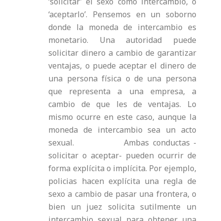
‘solicitar’ el sexo como intercambio, o
‘aceptarlo’. Pensemos en un soborno
donde la moneda de intercambio es
monetario. Una autoridad puede
solicitar dinero a cambio de garantizar
ventajas, o puede aceptar el dinero de
una persona física o de una persona
que representa a una empresa, a
cambio de que les de ventajas. Lo
mismo ocurre en este caso, aunque la
moneda de intercambio sea un acto
sexual.
Ambas conductas -
solicitar o aceptar- pueden ocurrir de
forma explícita o implícita. Por ejemplo,
policias hacen explícita una regla de
sexo a cambio de pasar una frontera, o
bien un juez solicita sutilmente un
intercambio sexual para obtener una