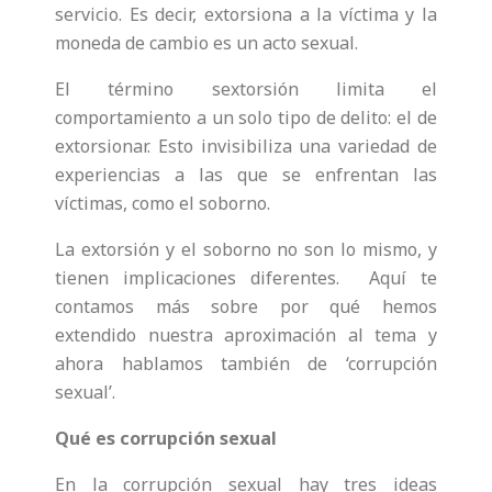
servicio. Es decir, extorsiona a la víctima y la
moneda de cambio es un acto sexual.
El término sextorsión limita el
comportamiento a un solo tipo de delito: el de
extorsionar. Esto invisibiliza una variedad de
experiencias a las que se enfrentan las
víctimas, como el soborno.
La extorsión y el soborno no son lo mismo, y
tienen implicaciones diferentes. Aquí te
contamos más sobre por qué hemos
extendido nuestra aproximación al tema y
ahora hablamos también de ‘corrupción
sexual’.
Qué es corrupción sexual
En la corrupción sexual hay tres ideas