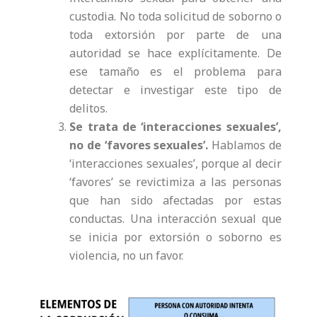
custodia. No toda solicitud de soborno o
toda extorsión por parte de una
autoridad se hace explícitamente. De
ese tamaño es el problema para
detectar e investigar este tipo de
delitos.
Se trata de ‘interacciones sexuales’,
no de ‘favores sexuales’.
Hablamos de
‘interacciones sexuales’, porque al decir
‘favores’ se revictimiza a las personas
que han sido afectadas por estas
conductas. Una interacción sexual que
se inicia por extorsión o soborno es
violencia, no un favor.