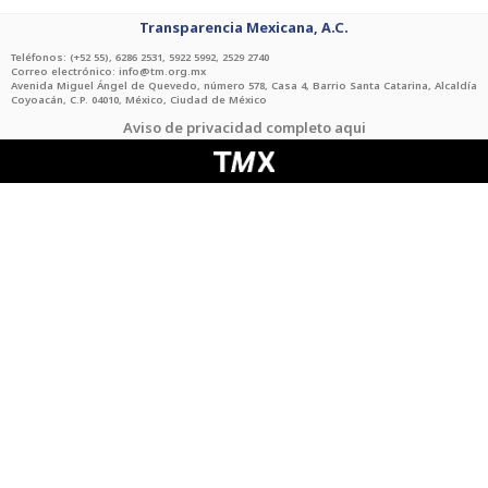
Transparencia Mexicana, A.C.
Teléfonos: (+52 55), 6286 2531, 5922 5992, 2529 2740
Correo electrónico: info@tm.org.mx
Avenida Miguel Ángel de Quevedo, número 578, Casa 4, Barrio Santa Catarina, Alcaldía
Coyoacán, C.P. 04010, México, Ciudad de México
Aviso de privacidad completo
aqui