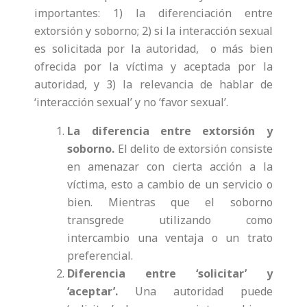
importantes: 1) la diferenciación entre
extorsión y soborno; 2) si la interacción sexual
es solicitada por la autoridad, o más bien
ofrecida por la víctima y aceptada por la
autoridad, y 3) la relevancia de hablar de
‘interacción sexual’ y no ‘favor sexual’.
La diferencia entre extorsión y
soborno.
El delito de extorsión consiste
en amenazar con cierta acción a la
víctima, esto a cambio de un servicio o
bien. Mientras que el soborno
transgrede utilizando como
intercambio una ventaja o un trato
preferencial.
Diferencia entre ‘solicitar’ y
‘aceptar’.
Una autoridad puede