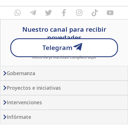
W
T
T
F
I
T
Y
h
e
w
a
n
i
o
a
l
i
c
s
k
u
Nuestro canal para recibir
t
e
t
e
t
t
t
s
g
novedades
t
b
a
o
u
a
r
e
o
g
k
b
Telegram
p
a
r
o
r
e
Aviso de privacidad completo
aqui
p
m
k
a
-
-
m
p
f
Gobernanza
l
a
Proyectos e iniciativas
n
e
Intervenciones
Infórmate