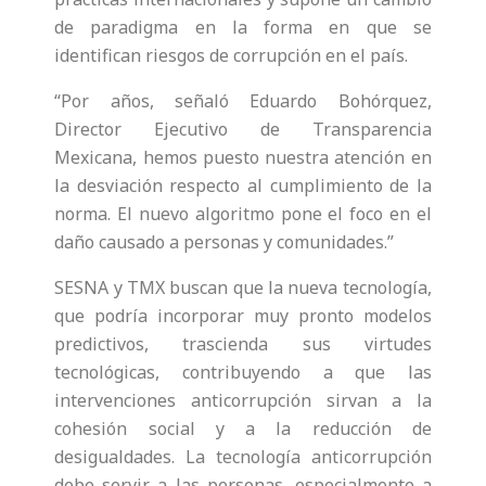
de paradigma en la forma en que se
identifican riesgos de corrupción en el país.
“Por años, señaló Eduardo Bohórquez,
Director Ejecutivo de Transparencia
Mexicana, hemos puesto nuestra atención en
la desviación respecto al cumplimiento de la
norma. El nuevo algoritmo pone el foco en el
daño causado a personas y comunidades.”
SESNA y TMX buscan que la nueva tecnología,
que podría incorporar muy pronto modelos
predictivos, trascienda sus virtudes
tecnológicas, contribuyendo a que las
intervenciones anticorrupción sirvan a la
cohesión social y a la reducción de
desigualdades. La tecnología anticorrupción
debe servir a las personas, especialmente a