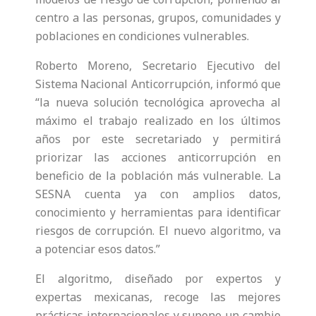
centro a las personas, grupos, comunidades y
poblaciones en condiciones vulnerables.
Roberto Moreno, Secretario Ejecutivo del
Sistema Nacional Anticorrupción, informó que
“la nueva solución tecnológica aprovecha al
máximo el trabajo realizado en los últimos
años por este secretariado y permitirá
priorizar las acciones anticorrupción en
beneficio de la población más vulnerable. La
SESNA cuenta ya con amplios datos,
conocimiento y herramientas para identificar
riesgos de corrupción. El nuevo algoritmo, va
a potenciar esos datos.”
El algoritmo, diseñado por expertos y
expertas mexicanas, recoge las mejores
prácticas internacionales y supone un cambio