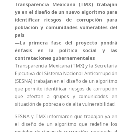
Transparencia Mexicana (TMX) trabajan
ya en el diseño de un nuevo algoritmo para
identificar riesgos de corrupción para
población y comunidades vulnerables del
país
—La primera fase del proyecto pondrá
énfasis en la política social y las
contrataciones gubernamentales
Transparencia Mexicana (TMX) y la Secretaría
Ejecutiva del Sistema Nacional Anticorrupción
(SESNA) trabajan en el diseño de un algoritmo
que permite identificar riesgos de corrupción
que afectan a grupos y comunidades en
situación de pobreza o de alta vulnerabilidad.
SESNA y TMX informaron que trabajan ya en
el diseño de un algoritmo que redefine los
modelos de riesgo de corrupción, poniendo al