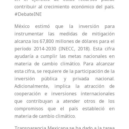
contribuir al crecimiento económico del país.
#DebateINE
México estimó que la inversión para
instrumentar las medidas de mitigación
alcanza los 67,800 millones de dólares para el
período 2014-2030 (INECC, 2018). Esta cifra
ayudaría a cumplir las metas nacionales en
materia de cambio climático. Para alcanzar
esta cifra, se requiere de la participación de la
inversión pública y privada nacional.
Adicionalmente, implica la atracción de
cooperación e inversiones internacionales
que contribuyan a atender otros de los
compromisos que el país estableció en
materia de cambio climático.
Transparencia Mexicana se ha dado a la tarea