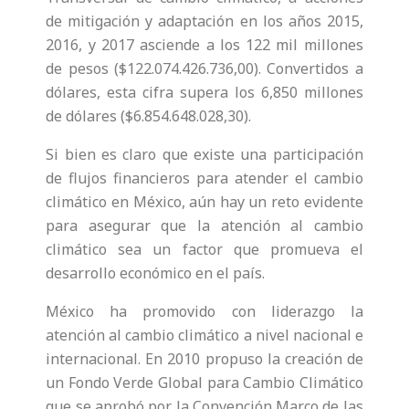
de mitigación y adaptación en los años 2015,
2016, y 2017 asciende a los 122 mil millones
de pesos (
$122.074.426.736,00
). Convertidos a
dólares, esta cifra supera los 6,850 millones
de dólares ($6.854.648.028,30).
Si bien es claro que existe una participación
de flujos financieros para atender el cambio
climático en México, aún hay un reto evidente
para asegurar que la atención al cambio
climático sea un factor que promueva el
desarrollo económico en el país.
México ha promovido con liderazgo la
atención al cambio climático a nivel nacional e
internacional. En 2010 propuso la creación de
un Fondo Verde Global para Cambio Climático
que se aprobó por la Convención Marco de las