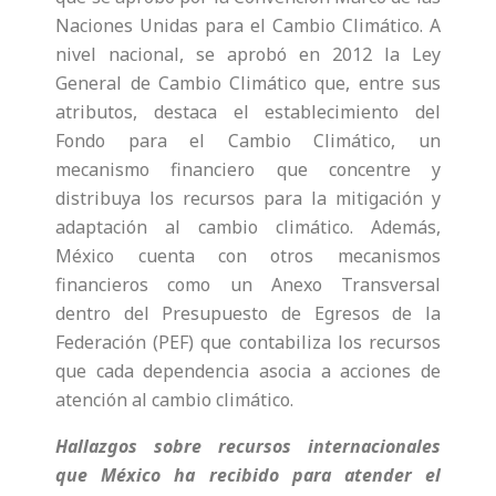
Naciones Unidas para el Cambio Climático. A
nivel nacional, se aprobó en 2012 la Ley
General de Cambio Climático que, entre sus
atributos, destaca el establecimiento del
Fondo para el Cambio Climático, un
mecanismo financiero que concentre y
distribuya los recursos para la mitigación y
adaptación al cambio climático. Además,
México cuenta con otros mecanismos
financieros como un Anexo Transversal
dentro del Presupuesto de Egresos de la
Federación (PEF) que contabiliza los recursos
que cada dependencia asocia a acciones de
atención al cambio climático.
Hallazgos sobre recursos internacionales
que México ha recibido para atender el