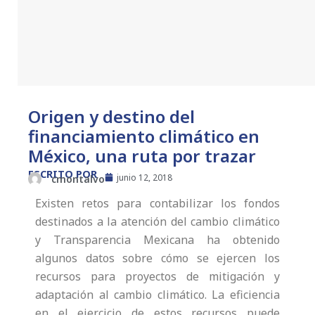
Origen y destino del
financiamiento climático en
México, una ruta por trazar
ESCRITO POR
junio 12, 2018
cmontalvo
Existen retos para contabilizar los fondos
destinados a la atención del cambio climático
y Transparencia Mexicana ha obtenido
algunos datos sobre cómo se ejercen los
recursos para proyectos de mitigación y
adaptación al cambio climático. La eficiencia
en el ejercicio de estos recursos puede