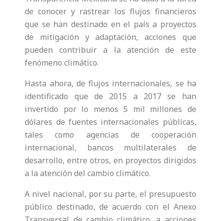
de conocer y rastrear los flujos financieros
que se han destinado en el país a proyectos
de mitigación y adaptación, acciones que
pueden contribuir a la atención de este
fenómeno climático.
Hasta ahora, de flujos internacionales, se ha
identificado que de 2015 a 2017 se han
invertido por lo menos 5 mil millones de
dólares de fuentes internacionales públicas,
tales como agencias de cooperación
internacional, bancos multilaterales de
desarrollo, entre otros, en proyectos dirigidos
a la atención del cambio climático.
A nivel nacional, por su parte, el presupuesto
público destinado, de acuerdo con el Anexo
Transversal de cambio climático, a acciones