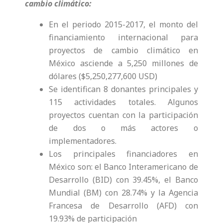
cambio climático:
En el periodo 2015-2017, el monto del
financiamiento internacional para
proyectos de cambio climático en
México asciende a 5,250 millones de
dólares ($5,250,277,600 USD)
Se identifican 8 donantes principales y
115 actividades totales. Algunos
proyectos cuentan con la participación
de dos o más actores o
implementadores.
Los principales financiadores en
México son: el Banco Interamericano de
Desarrollo (BID) con 39.45%, el Banco
Mundial (BM) con 28.74% y la Agencia
Francesa de Desarrollo (AFD) con
19.93% de participación