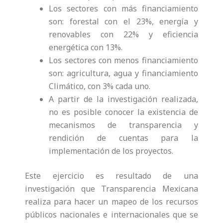
Los sectores con más financiamiento
son: forestal con el 23%, energía y
renovables con 22% y eficiencia
energética con 13%.
Los sectores con menos financiamiento
son: agricultura, agua y financiamiento
Climático, con 3% cada uno.
A partir de la investigación realizada,
no es posible conocer la existencia de
mecanismos de transparencia y
rendición de cuentas para la
implementación de los proyectos.
Este ejercicio es resultado de una
investigación que Transparencia Mexicana
realiza para hacer un mapeo de los recursos
públicos nacionales e internacionales que se