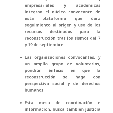
empresariales y académicas
integran el núcleo convocante de
esta plataforma que dará
seguimiento al origen y uso de los
recursos destinados para la
reconstrucción tras los sismos del 7
y 19 de septiembre
Las organizaciones convocantes, y
un amplio grupo de voluntarios,
pondrán énfasis en que la
reconstrucción se haga con
perspectiva social y de derechos
humanos
Esta mesa de coordinación e
información, busca también justicia