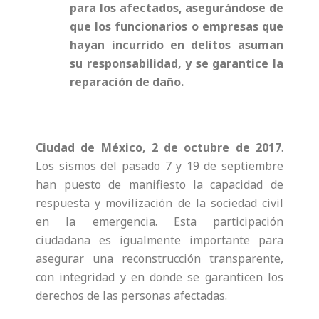
para los afectados, asegurándose de
que los funcionarios o empresas que
hayan incurrido en delitos asuman
su responsabilidad, y se garantice la
reparación de daño.
Ciudad de México, 2 de octubre de 2017
.
Los sismos del pasado 7 y 19 de septiembre
han puesto de manifiesto la capacidad de
respuesta y movilización de la sociedad civil
en la emergencia. Esta participación
ciudadana es igualmente importante para
asegurar una reconstrucción transparente,
con integridad y en donde se garanticen los
derechos de las personas afectadas.