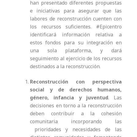
han presentado diferentes propuestas
e iniciativas para asegurar que las
labores de reconstrucción cuenten con
los recursos suficientes. #Epicentro
identificará información relativa a
estos fondos para su integración en
una sola plataforma, y dará
seguimiento al ejercicio de los recursos
destinados a la reconstrucción.
Reconstrucción con perspectiva
social y de derechos humanos,
género, infancia y juventud
. Las
decisiones en torno a la reconstrucción
deben contribuir a la cohesión
comunitaria incorporando las
prioridades y necesidades de las