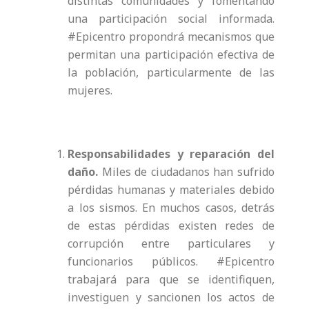
distintas comunidades y fomentando
una participación social informada.
#Epicentro propondrá mecanismos que
permitan una participación efectiva de
la población, particularmente de las
mujeres.
Responsabilidades y reparación del
daño.
Miles de ciudadanos han sufrido
pérdidas humanas y materiales debido
a los sismos. En muchos casos, detrás
de estas pérdidas existen redes de
corrupción entre particulares y
funcionarios públicos. #Epicentro
trabajará para que se identifiquen,
investiguen y sancionen los actos de