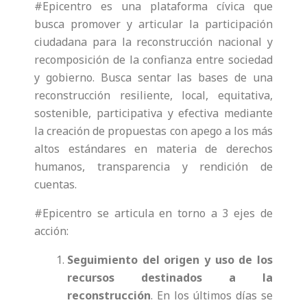
#Epicentro es una plataforma cívica que
busca promover y articular la participación
ciudadana para la reconstrucción nacional y
recomposición de la confianza entre sociedad
y gobierno. Busca sentar las bases de una
reconstrucción resiliente, local, equitativa,
sostenible, participativa y efectiva mediante
la creación de propuestas con apego a los más
altos estándares en materia de derechos
humanos, transparencia y rendición de
cuentas.
#Epicentro se articula en torno a 3 ejes de
acción:
Seguimiento del origen y uso de los
recursos destinados a la
reconstrucción
. En los últimos días se