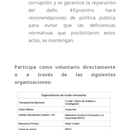
corrupción y se garantice la reparación
del daño. #Epicentro hará
recomendaciones de política pública
para evitar que las deficiencias
normativas que posibilitaron estos
actos, se mantengan.
Participa como voluntario directamente
o
a través de las siguientes
organizaciones: