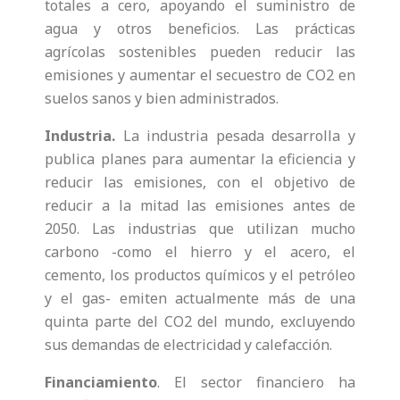
totales a cero, apoyando el suministro de
agua y otros beneficios. Las prácticas
agrícolas sostenibles pueden reducir las
emisiones y aumentar el secuestro de CO2 en
suelos sanos y bien administrados.
Industria.
La industria pesada desarrolla y
publica planes para aumentar la eficiencia y
reducir las emisiones, con el objetivo de
reducir a la mitad las emisiones antes de
2050. Las industrias que utilizan mucho
carbono -como el hierro y el acero, el
cemento, los productos químicos y el petróleo
y el gas- emiten actualmente más de una
quinta parte del CO2 del mundo, excluyendo
sus demandas de electricidad y calefacción.
Financiamiento
. El sector financiero ha