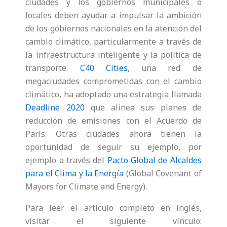
ciudades y los gobiernos municipales o
locales deben ayudar a impulsar la ambición
de los gobiernos nacionales en la atención del
cambio climático, particularmente a través de
la infraestructura inteligente y la política de
transporte.
C40 Cities
, una red de
megaciudades comprometidas con el cambio
climático, ha adoptado una estrategia llamada
Deadline 2020
que alinea sus planes de
reducción de emisiones con el Acuerdo de
París. Otras ciudades ahora tienen la
oportunidad de seguir su ejemplo, por
ejemplo a través del
Pacto Global de Alcaldes
para el Clima y la Energía
(Global Covenant of
Mayors for Climate and Energy).
Para leer el artículo completo en inglés,
visitar el siguiente vínculo: