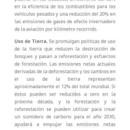
en la eficiencia de los combustibles para los
vehículos pesados y una reducción del 20% en
las emisiones de gases de efecto invernadero
de la aviación por kilómetro recorrido.
Uso de Tierra.
Se promulgan políticas de uso
de la tierra que reducen la destrucción de
bosques y pasan a reforestación y esfuerzos
de forestación. Las emisiones netas actuales
derivadas de la deforestación y los cambios en
el uso de la tierra representan
aproximadamente el 12% del total mundial. Si
éstos pueden ser reducidos a cero en la
próxima década, y la forestación y la
reforestación se pueden utilizar para crear
un sumidero de carbono para el año 2030,
ayudará a empujar las emisiones netas