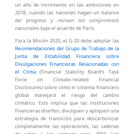
un año de incremento en las ambiciones en
2018, cuando las naciones hagan un balance
del progreso y revisen los compromisos
nacionales bajo el acuerdo de París.
Para la Misión 2020, el G-20 debe adoptar las
Recomendaciones del Grupo de Trabajo de la
Junta de Estabilidad Financiera sobre
Divulgaciones Financieras Relacionadas con
el Clima
(
Financial Stability Board’s Task
Force on Climate-related Financial
Disclosures)
sobre cómo el sistema financiero
global manejará el riesgo del cambio
climático. Esto implica que las instituciones
financieras diseñen, divulguen y apliquen una
estrategia de transición para descarbonizar
completamente las operaciones, las cadenas