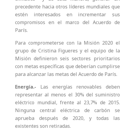
precedente hacia otros líderes mundiales que
estén interesados en incrementar sus
compromisos en el marco del Acuerdo de
París.
Para comprometerse con la Misión 2020 el
grupo de Cristina Figueres y el equipo de la
Misión definieron seis sectores prioritarios
con metas específicas que deberían cumplirse
para alcanzar las metas del Acuerdo de París.
Energía.-
Las energías renovables deben
representar al menos el 30% del suministro
eléctrico mundial, frente al 23,7% de 2015.
Ninguna central eléctrica de carbón se
aprueba después de 2020, y todas las
existentes son retiradas.