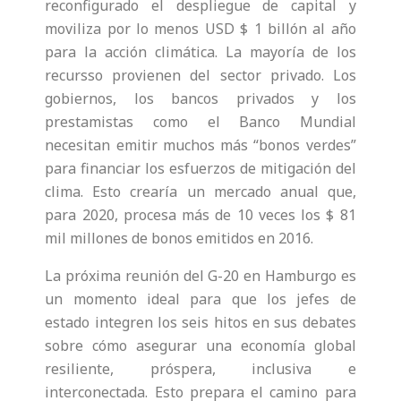
reconfigurado el despliegue de capital y
moviliza por lo menos USD $ 1 billón al año
para la acción climática. La mayoría de los
recursso provienen del sector privado. Los
gobiernos, los bancos privados y los
prestamistas como el Banco Mundial
necesitan emitir muchos más “bonos verdes”
para financiar los esfuerzos de mitigación del
clima. Esto crearía un mercado anual que,
para 2020, procesa más de 10 veces los $ 81
mil millones de bonos emitidos en 2016.
La próxima reunión del G-20 en Hamburgo es
un momento ideal para que los jefes de
estado integren los seis hitos en sus debates
sobre cómo asegurar una economía global
resiliente, próspera, inclusiva e
interconectada. Esto prepara el camino para