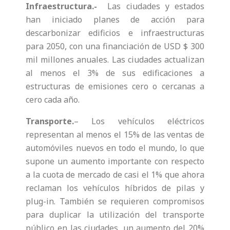
Infraestructura.-
Las ciudades y estados
han iniciado planes de acción para
descarbonizar edificios e infraestructuras
para 2050, con una financiación de USD $ 300
mil millones anuales. Las ciudades actualizan
al menos el 3% de sus edificaciones a
estructuras de emisiones cero o cercanas a
cero cada año.
Transporte.
– Los vehículos eléctricos
representan al menos el 15% de las ventas de
automóviles nuevos en todo el mundo, lo que
supone un aumento importante con respecto
a la cuota de mercado de casi el 1% que ahora
reclaman los vehículos híbridos de pilas y
plug-in. También se requieren compromisos
para duplicar la utilización del transporte
público en las ciudades, un aumento del 20%