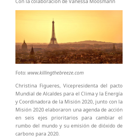
Con la colaboración de Vanessa Moosmann
Foto:
www.killingthebreeze.com
Christina Figueres, Vicepresidenta del pacto
Mundial de Alcaldes para el Clima y la Energía
y Coordinadora de la Misión 2020, junto con la
Misión 2020 elaboraron una agenda de acción
en seis ejes prioritarios para cambiar el
rumbo del mundo y su emisión de dióxido de
carbono para 2020.