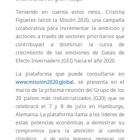
Teniendo en cuenta estos retos, Cristina
Figueres lanzó la Misión 2020, una campaña
colaborativa para incrementar la ambición y
acciones a través de sectores prioritarios que
contribuyan a disminuir la curva de
crecimiento de las emisiones de Gases de
Efecto Invernadero (GEI) hacia el año 2020.
La plataforma que puede consultarse en
www.mission2020.global
, se presenta en el
marco de la próxima reunión del Grupo de los
20 países más industrializados (G20) que se
celebrará el 7 y 8 de julio en Hamburgo,
Alemania. La plataforma llama a los líderes de
estas potencias económicas a demostrar su
compromiso para la atención al cambio
climático y de esta manera, generar un