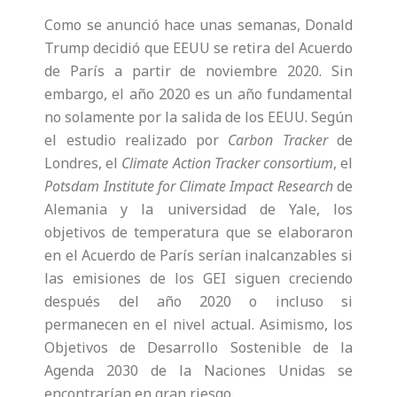
Como se anunció hace unas semanas, Donald
Trump decidió que EEUU se retira del Acuerdo
de París a partir de noviembre 2020. Sin
embargo, el año 2020 es un año fundamental
no solamente por la salida de los EEUU. Según
el estudio realizado por
Carbon Tracker
de
Londres, el
Climate Action Tracker consortium
, el
Potsdam Institute for Climate Impact Research
de
Alemania y la universidad de Yale, los
objetivos de temperatura que se elaboraron
en el Acuerdo de París serían inalcanzables si
las emisiones de los GEI siguen creciendo
después del año 2020 o incluso si
permanecen en el nivel actual. Asimismo, los
Objetivos de Desarrollo Sostenible de la
Agenda 2030 de la Naciones Unidas se
encontrarían en gran riesgo.