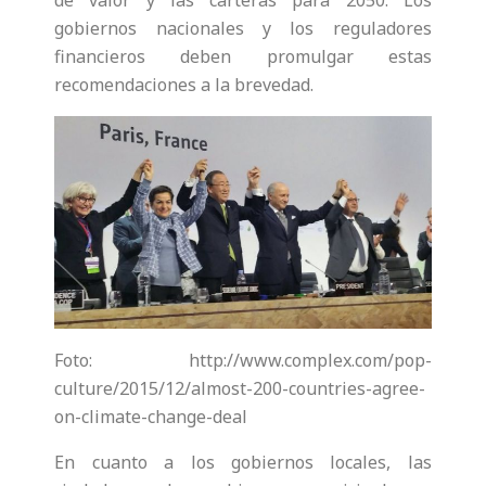
de valor y las carteras para 2050. Los
gobiernos nacionales y los reguladores
financieros deben promulgar estas
recomendaciones a la brevedad.
Foto: http://www.complex.com/pop-
culture/2015/12/almost-200-countries-agree-
on-climate-change-deal
En cuanto a los gobiernos locales, las