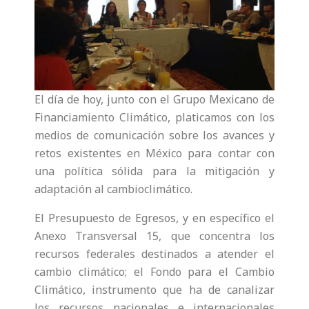
El día de hoy, junto con el Grupo Mexicano de
Financiamiento Climático, platicamos con los
medios de comunicación sobre los avances y
retos existentes en México para contar con
una política sólida para la mitigación y
adaptación al cambioclimático.
El Presupuesto de Egresos, y en específico el
Anexo Transversal 15, que concentra los
recursos federales destinados a atender el
cambio climático; el Fondo para el Cambio
Climático, instrumento que ha de canalizar
los recursos nacionales e internacionales