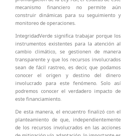
mecanismo financiero no permite aún
construir dinámicas para su seguimiento y
monitoreo de operaciones.
IntegridadVerde significa trabajar porque los
instrumentos existentes para la atención al
cambio climático, se gestionen de manera
transparente y que los recursos involucrados
sean de fácil rastreo, es decir, que podamos
conocer el origen y destino del dinero
involucrado para este fenómeno. Solo así
podremos conocer el verdadero impacto de
este financiamiento.
De esta manera, el encuentro finalizó con el
planteamiento de que, independientemente
de los recursos involucrados en las acciones
de mitigación y/o adaptación, lo importante es