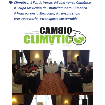
Climático
,
Fondo Verde
,
Gobernanza Climática
,
Grupo Mexicano de Financiamiento Climático
,
Transparencia Mexicana
,
transparencia
presupuestaria
,
transporte sustentable