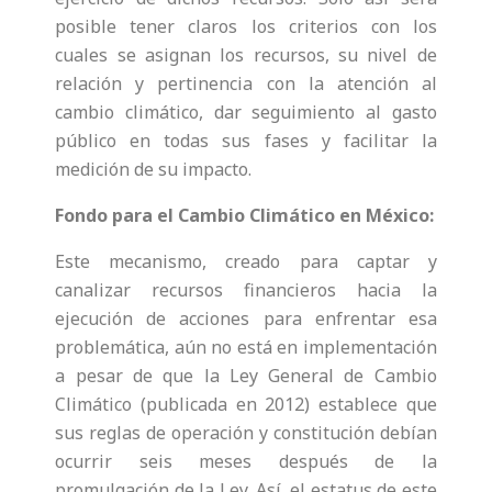
posible tener claros los criterios con los
cuales se asignan los recursos, su nivel de
relación y pertinencia con la atención al
cambio climático, dar seguimiento al gasto
público en todas sus fases y facilitar la
medición de su impacto.
Fondo para el Cambio Climático en México:
Este mecanismo, creado para captar y
canalizar recursos financieros hacia la
ejecución de acciones para enfrentar esa
problemática, aún no está en implementación
a pesar de que la Ley General de Cambio
Climático (publicada en 2012) establece que
sus reglas de operación y constitución debían
ocurrir seis meses después de la
promulgación de la Ley. Así, el estatus de este