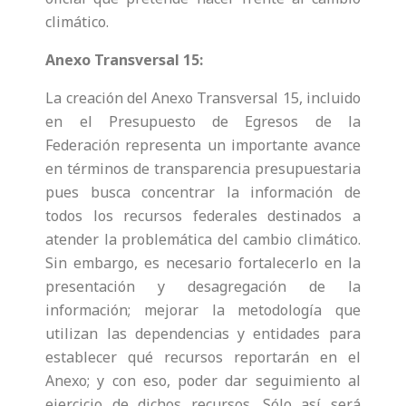
climático.
Anexo Transversal 15:
La creación del Anexo Transversal 15, incluido
en el Presupuesto de Egresos de la
Federación representa un importante avance
en términos de transparencia presupuestaria
pues busca concentrar la información de
todos los recursos federales destinados a
atender la problemática del cambio climático.
Sin embargo, es necesario fortalecerlo en la
presentación y desagregación de la
información; mejorar la metodología que
utilizan las dependencias y entidades para
establecer qué recursos reportarán en el
Anexo; y con eso, poder dar seguimiento al
ejercicio de dichos recursos. Sólo así será