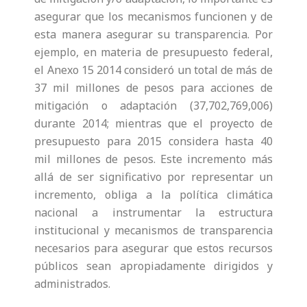
asegurar que los mecanismos funcionen y de
esta manera asegurar su transparencia. Por
ejemplo, en materia de presupuesto federal,
el Anexo 15 2014 consideró un total de más de
37 mil millones de pesos para acciones de
mitigación o adaptación (37,702,769,006)
durante 2014; mientras que el proyecto de
presupuesto para 2015 considera hasta 40
mil millones de pesos. Este incremento más
allá de ser significativo por representar un
incremento, obliga a la política climática
nacional a instrumentar la estructura
institucional y mecanismos de transparencia
necesarios para asegurar que estos recursos
públicos sean apropiadamente dirigidos y
administrados.