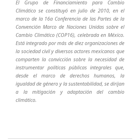
El Grupo de Financiamiento para Cambio
Climático se constituyó en julio de 2010, en el
marco de la 16a Conferencia de las Partes de la
Convención Marco de Naciones Unidas sobre el
Cambio Climático (COP16), celebrada en México.
Está integrado por más de diez organizaciones de
la sociedad civil y diversos actores mexicanos que
comparten la convicción sobre la necesidad de
instrumentar políticas públicas integrales que,
desde el marco de derechos humanos, la
igualdad de género y la sustentabilidad, se dirijan
a la mitigación y adaptación del cambio
climático.