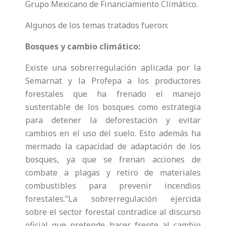
Grupo Mexicano de Financiamiento Climático.
Algunos de los temas tratados fueron:
Bosques y cambio climático:
Existe una sobrerregulación aplicada por la
Semarnat y la Profepa a los productores
forestales que ha frenado el manejo
sustentable de los bosques como estrategia
para detener la deforestación y evitar
cambios en el uso del suelo. Esto además ha
mermado la capacidad de adaptación de los
bosques, ya que se frenan acciones de
combate a plagas y retiro de materiales
combustibles para prevenir incendios
forestales.”La sobrerregulación ejercida
sobre el sector forestal contradice al discurso
oficial que pretende hacer frente al cambio