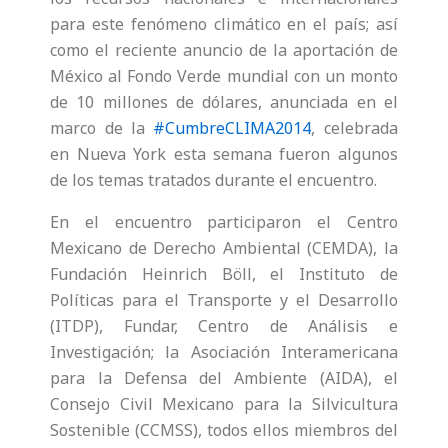
para este fenómeno climático en el país; así
como el reciente anuncio de la aportación de
México al Fondo Verde mundial con un monto
de 10 millones de dólares, anunciada en el
marco de la
#CumbreCLIMA2014
, celebrada
en Nueva York esta semana fueron algunos
de los temas tratados durante el encuentro.
En el encuentro participaron el Centro
Mexicano de Derecho Ambiental (CEMDA), la
Fundación Heinrich Böll, el Instituto de
Políticas para el Transporte y el Desarrollo
(ITDP), Fundar, Centro de Análisis e
Investigación; la Asociación Interamericana
para la Defensa del Ambiente (AIDA), el
Consejo Civil Mexicano para la Silvicultura
Sostenible (CCMSS), todos ellos miembros del