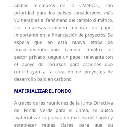
ambos miembros de la CMNUCC, con
prioridad para los países considerados más
vulnerables al fenómeno del cambio climático.
Las empresas también tomarán un papel
importante en la financiación de proyectos. Se
espera que en esta nueva etapa de
financiamiento para cambio climático, el
sector privado juegue un papel relevante con
el apoyo de recursos para acciones que
contribuyan a la creación de proyectos de
desarrollo bajo en carbono.
MATERIALIZAR EL FONDO
A través de las reuniones de la Junta Directiva
del Fondo Verde para el Clima, se busca
materializar la puesta en marcha del Fondo y
establecer reglas claras para que su