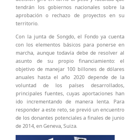
tendrán los gobiernos nacionales sobre la
aprobación o rechazo de proyectos en su
territorio.
Con la junta de Songdo, el Fondo ya cuenta
con los elementos básicos para ponerse en
marcha, aunque todavía debe de resolver al
asunto de su propio financiamiento: el
objetivo de manejar 100 billones de dólares
anuales hasta el año 2020 depende de la
voluntad de los países desarrollados,
principales fuentes, cuyas aportaciones han
ido incrementando de manera lenta. Para
responder a este reto, se previó un encuentro
de los donantes potenciales a finales de junio
de 2014, en Geneva, Suiza.