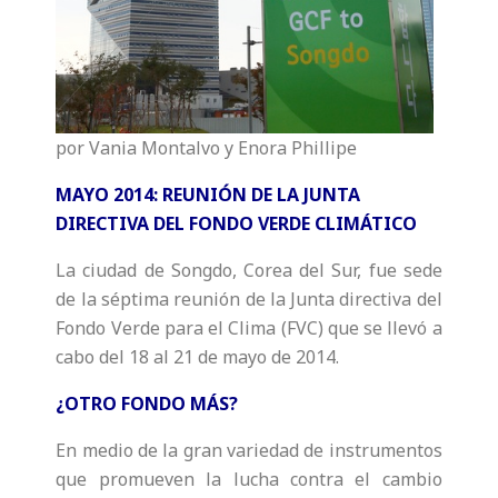
por Vania Montalvo y Enora Phillipe
MAYO 2014: REUNIÓN DE LA JUNTA
DIRECTIVA DEL FONDO VERDE CLIMÁTICO
La ciudad de Songdo, Corea del Sur, fue sede
de la séptima reunión de la Junta directiva del
Fondo Verde para el Clima (FVC) que se llevó a
cabo del 18 al 21 de mayo de 2014.
¿OTRO FONDO MÁS?
En medio de la gran variedad de instrumentos
que promueven la lucha contra el cambio