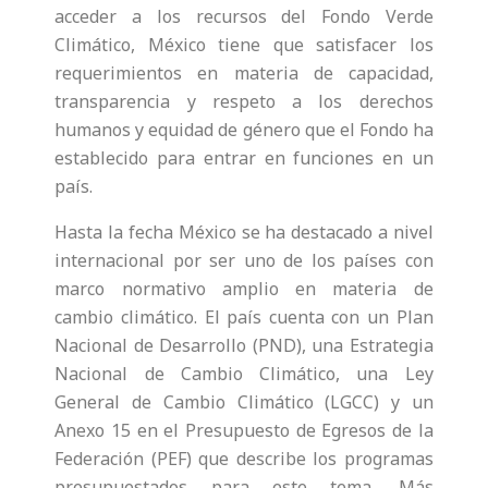
acceder a los recursos del Fondo Verde
Climático, México tiene que satisfacer los
requerimientos en materia de capacidad,
transparencia y respeto a los derechos
humanos y equidad de género que el Fondo ha
establecido para entrar en funciones en un
país.
Hasta la fecha México se ha destacado a nivel
internacional por ser uno de los países con
marco normativo amplio en materia de
cambio climático. El país cuenta con un Plan
Nacional de Desarrollo (PND), una Estrategia
Nacional de Cambio Climático, una Ley
General de Cambio Climático (LGCC) y un
Anexo 15 en el Presupuesto de Egresos de la
Federación (PEF) que describe los programas
presupuestados para este tema. Más