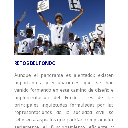
RETOS DEL FONDO
Aunque el panorama es alentador, existen
importantes preocupaciones que se han
venido formando en este camino de diseño e
implementación del Fondo. Tres de las
principales inquietudes formuladas por las
representaciones de la sociedad civil se
refieren a aspectos que podrían comprometer
seriamente el funcionamiento eficiente y