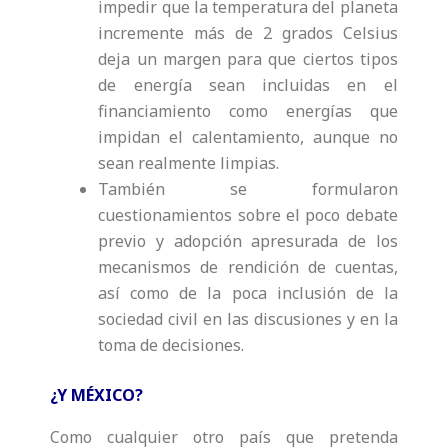
impedir que la temperatura del planeta
incremente más de 2 grados Celsius
deja un margen para que ciertos tipos
de energía sean incluidas en el
financiamiento como energías que
impidan el calentamiento, aunque no
sean realmente limpias.
También se formularon
cuestionamientos sobre el poco debate
previo y adopción apresurada de los
mecanismos de rendición de cuentas,
así como de la poca inclusión de la
sociedad civil en las discusiones y en la
toma de decisiones.
¿Y MÉXICO?
Como cualquier otro país que pretenda