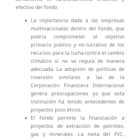
efectivo del fondo:
La importancia dada a las empresas
multinacionales dentro del Fondo, que
podría comprometer el objetivo
primario público y no-lucrativo de los
recursos para la lucha contra el cambio
climático si no se regula de manera
adecuada. La adopción de políticas de
inversión similares a las de la
Corporación Financiera Internacional
genera preocupaciones ya que esta
institución ha tenido antecedentes de
proyectos poco éticos.
El Fondo permite la financiación a
proyectos de extracción de petróleo,
gas y minerales. La meta del FVC,