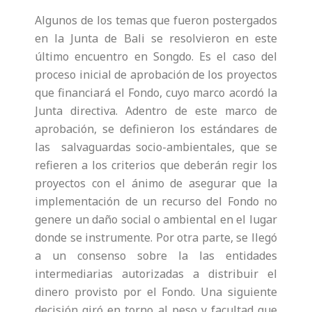
Algunos de los temas que fueron postergados
en la Junta de Bali se resolvieron en este
último encuentro en Songdo. Es el caso del
proceso inicial de aprobación de los proyectos
que financiará el Fondo, cuyo marco acordó la
Junta directiva. Adentro de este marco de
aprobación, se definieron los estándares de
las salvaguardas socio-ambientales, que se
refieren a los criterios que deberán regir los
proyectos con el ánimo de asegurar que la
implementación de un recurso del Fondo no
genere un daño social o ambiental en el lugar
donde se instrumente. Por otra parte, se llegó
a un consenso sobre la las entidades
intermediarias autorizadas a distribuir el
dinero provisto por el Fondo. Una siguiente
decisión giró en torno al peso y facultad que