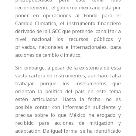
recientemente, el gobierno mexicano está por
poner en operaciones al Fondo para el
Cambio Climático, el instrumento financiero
derivado de la LGCC que pretende canalizar a
nivel nacional los recursos públicos y
privados, nacionales e internacionales, para
acciones de cambio climático.
Sin embargo, a pesar de la existencia de esta
vasta cartera de instrumentos, aún hace falta
trabajar porque los instrumentos que
orientan la política del país en este tema
estén articulados. Hasta la fecha, no es
posible contar con información suficiente y
precisa sobre lo que México ha erogado y
recibido para acciones de mitigación y
adaptación. De igual forma, se ha identificado