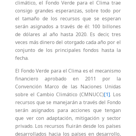
climático, el Fondo Verde para el Clima trae
consigo grandes esperanzas, sobre todo por
el tamaño de los recursos que se esperan
serán asignados a través de él: 100 billones
de dólares al año hasta 2020. Es decir, tres
veces más dinero del otorgado cada año por el
conjunto de los principales fondos hasta la
fecha.
El Fondo Verde para el Clima es el mecanismo
financiero aprobado en 2011 por la
Convención Marco de las Naciones Unidas
sobre el Cambio Climático (CMNUCC)
[1]
. Los
recursos que se manejarán a través del Fondo
serán asignados para acciones que tengan
que ver con adaptación, mitigación y sector
privado. Los recursos fluirán desde los países
desarrollados hacia los países en desarrollo,