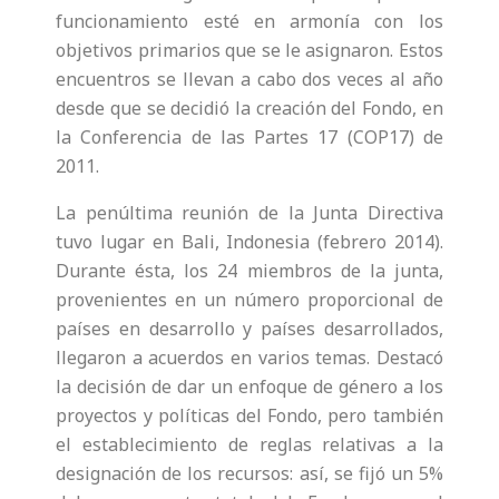
funcionamiento esté en armonía con los
objetivos primarios que se le asignaron. Estos
encuentros se llevan a cabo dos veces al año
desde que se decidió la creación del Fondo, en
la Conferencia de las Partes 17 (COP17) de
2011.
La penúltima reunión de la Junta Directiva
tuvo lugar en Bali, Indonesia (febrero 2014).
Durante ésta, los 24 miembros de la junta,
provenientes en un número proporcional de
países en desarrollo y países desarrollados,
llegaron a acuerdos en varios temas. Destacó
la decisión de dar un enfoque de género a los
proyectos y políticas del Fondo, pero también
el establecimiento de reglas relativas a la
designación de los recursos: así, se fijó un 5%