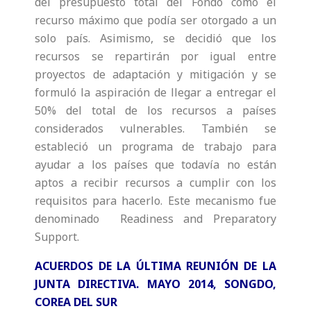
del presupuesto total del Fondo como el
recurso máximo que podía ser otorgado a un
solo país. Asimismo, se decidió que los
recursos se repartirán por igual entre
proyectos de adaptación y mitigación y se
formuló la aspiración de llegar a entregar el
50% del total de los recursos a países
considerados vulnerables. También se
estableció un programa de trabajo para
ayudar a los países que todavía no están
aptos a recibir recursos a cumplir con los
requisitos para hacerlo. Este mecanismo fue
denominado Readiness and Preparatory
Support.
ACUERDOS DE LA ÚLTIMA REUNIÓN DE LA
JUNTA DIRECTIVA. MAYO 2014, SONGDO,
COREA DEL SUR