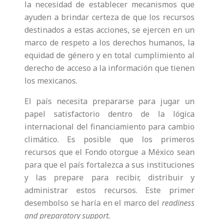
la necesidad de establecer mecanismos que
ayuden a brindar certeza de que los recursos
destinados a estas acciones, se ejercen en un
marco de respeto a los derechos humanos, la
equidad de género y en total cumplimiento al
derecho de acceso a la información que tienen
los mexicanos.
El país necesita prepararse para jugar un
papel satisfactorio dentro de la lógica
internacional del financiamiento para cambio
climático. Es posible que los primeros
recursos que el Fondo otorgue a México sean
para que el país fortalezca a sus instituciones
y las prepare para recibir, distribuir y
administrar estos recursos. Este primer
desembolso se haría en el marco del
readiness
and preparatory support.