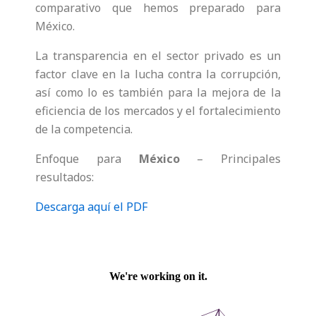
comparativo que hemos preparado para
México.
La transparencia en el sector privado es un
factor clave en la lucha contra la corrupción,
así como lo es también para la mejora de la
eficiencia de los mercados y el fortalecimiento
de la competencia.
Enfoque para
México
– Principales
resultados:
Descarga aquí el PDF