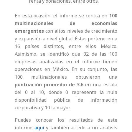
renta y donaciones, entre otros.
En esta ocasión, el informe se centra en
100
multinacionales de economías
emergentes
con altos niveles de crecimiento
y expansión a nivel global. Éstas pertenecen a
16 países distintos, entre ellos México.
Asimismo, se identificó que 32 de las 100
empresas analizadas en el informe tienen
operaciones en México. En su conjunto, las
100 multinacionales obtuvieron una
puntuación promedio de 3.6
en una escala
del 0 al 10, donde 0 representa la nula
disponibilidad pública de información
corporativa y 10 la mayor.
Puedes conocer los resultados de este
informe
aquí
y también accede a un análisis