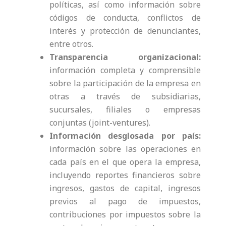
políticas, así como información sobre
códigos de conducta, conflictos de
interés y protección de denunciantes,
entre otros.
Transparencia organizacional:
información completa y comprensible
sobre la participación de la empresa en
otras a través de subsidiarias,
sucursales, filiales o empresas
conjuntas (joint-ventures).
Información desglosada por país:
información sobre las operaciones en
cada país en el que opera la empresa,
incluyendo reportes financieros sobre
ingresos, gastos de capital, ingresos
previos al pago de impuestos,
contribuciones por impuestos sobre la