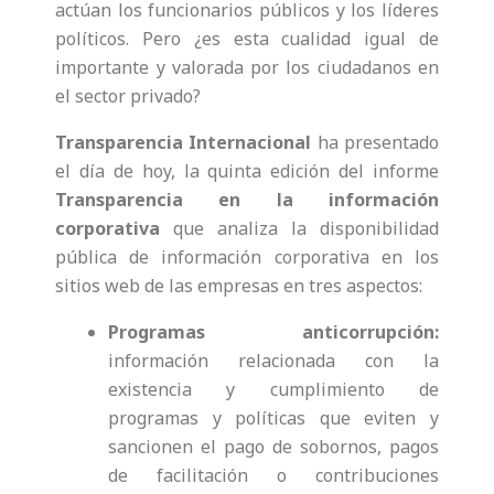
actúan los funcionarios públicos y los líderes
políticos. Pero ¿es esta cualidad igual de
importante y valorada por los ciudadanos en
el sector privado?
Transparencia Internacional
ha presentado
el día de hoy, la quinta edición del informe
Transparencia en la información
corporativa
que analiza la disponibilidad
pública de información corporativa en los
sitios web de las empresas en tres aspectos:
Programas anticorrupción
:
información relacionada con la
existencia y cumplimiento de
programas y políticas que eviten y
sancionen el pago de sobornos, pagos
de facilitación o contribuciones