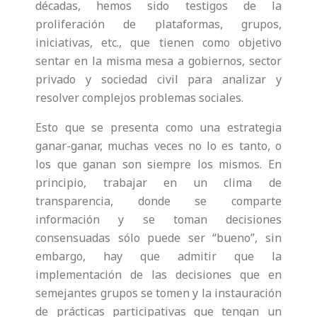
décadas, hemos sido testigos de la
proliferación de plataformas, grupos,
iniciativas, etc., que tienen como objetivo
sentar en la misma mesa a gobiernos, sector
privado y sociedad civil para analizar y
resolver complejos problemas sociales.
Esto que se presenta como una estrategia
ganar-ganar, muchas veces no lo es tanto, o
los que ganan son siempre los mismos. En
principio, trabajar en un clima de
transparencia, donde se comparte
información y se toman decisiones
consensuadas sólo puede ser “bueno”, sin
embargo, hay que admitir que la
implementación de las decisiones que en
semejantes grupos se tomen y la instauración
de prácticas participativas que tengan un