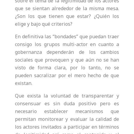
sobre el tema de la legitimidad de los actores
que se sientan alrededor de la misma mesa.
¿Son los que tienen que estar? ¿Quién los
elige y bajo qué criterios?
En definitiva las “bondades” que puedan traer
consigo los grupos multi-actor en cuanto a
gobernanza dependerán de los cambios
sociales que provoquen y que aún no se han
visto de forma clara, por lo tanto, no se
pueden sacralizar por el mero hecho de que
existan.
Que exista la voluntad de transparentar y
consensuar es sin duda positivo pero es
necesario establecer mecanismos que
permitan monitorear y evaluar la calidad de
los actores invitados a participar en términos