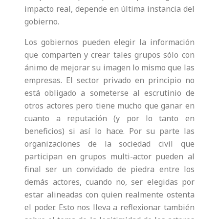
impacto real, depende en última instancia del
gobierno.
Los gobiernos pueden elegir la información
que comparten y crear tales grupos sólo con
ánimo de mejorar su imagen lo mismo que las
empresas. El sector privado en principio no
está obligado a someterse al escrutinio de
otros actores pero tiene mucho que ganar en
cuanto a reputación (y por lo tanto en
beneficios) si así lo hace. Por su parte las
organizaciones de la sociedad civil que
participan en grupos multi-actor pueden al
final ser un convidado de piedra entre los
demás actores, cuando no, ser elegidas por
estar alineadas con quien realmente ostenta
el poder. Esto nos lleva a reflexionar también