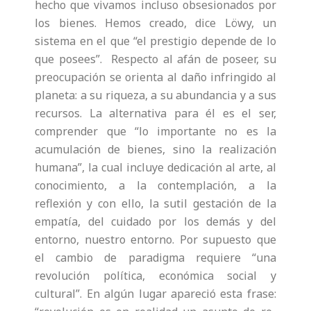
hecho que vivamos incluso obsesionados por
los bienes. Hemos creado, dice Löwy, un
sistema en el que “el prestigio depende de lo
que posees”. Respecto al afán de poseer, su
preocupación se orienta al daño infringido al
planeta: a su riqueza, a su abundancia y a sus
recursos. La alternativa para él es el ser,
comprender que “lo importante no es la
acumulación de bienes, sino la realización
humana”, la cual incluye dedicación al arte, al
conocimiento, a la contemplación, a la
reflexión y con ello, la sutil gestación de la
empatía, del cuidado por los demás y del
entorno, nuestro entorno. Por supuesto que
el cambio de paradigma requiere “una
revolución política, económica social y
cultural”. En algún lugar apareció esta frase: